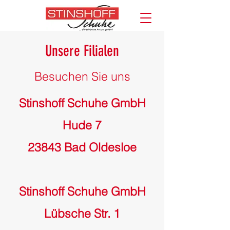
Unsere Filialen
Besuchen Sie uns
Stinshoff Schuhe GmbH
Hude 7
23843 Bad Oldesloe
Stinshoff Schuhe GmbH
Lübsche Str. 1