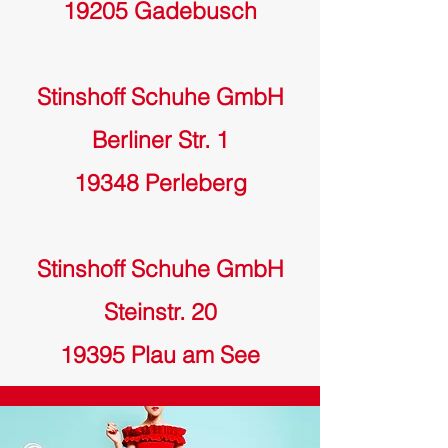
19205 Gadebusch
Stinshoff Schuhe GmbH
Berliner Str. 1
19348 Perleberg
Stinshoff Schuhe GmbH
Steinstr. 20
19395 Plau am See